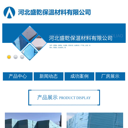
产品中心
新闻动态
成功案例
厂房展示
产品展示
PRODUCT DISPLAY