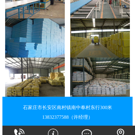
石家庄市长安区南村镇南中奉村东行300米
13832377588（许经理）