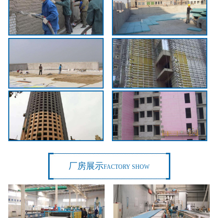
厂房展示
FACTORY SHOW