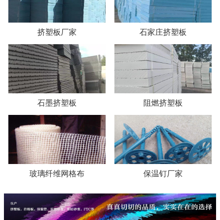
挤塑板厂家
石家庄挤塑板
石墨挤塑板
阻燃挤塑板
玻璃纤维网格布
保温钉厂家