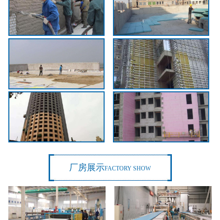
厂房展示
FACTORY SHOW