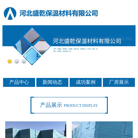
产品中心
新闻动态
成功案例
厂房展示
产品展示
PRODUCT DISPLAY