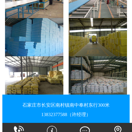
石家庄市长安区南村镇南中奉村东行300米
13832377588（许经理）