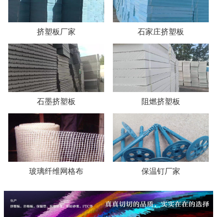
挤塑板厂家
石家庄挤塑板
石墨挤塑板
阻燃挤塑板
玻璃纤维网格布
保温钉厂家