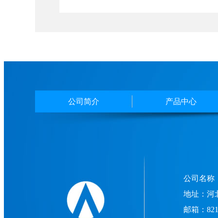
公司简介
产品中心
公司名称
地址：河
邮箱：82103